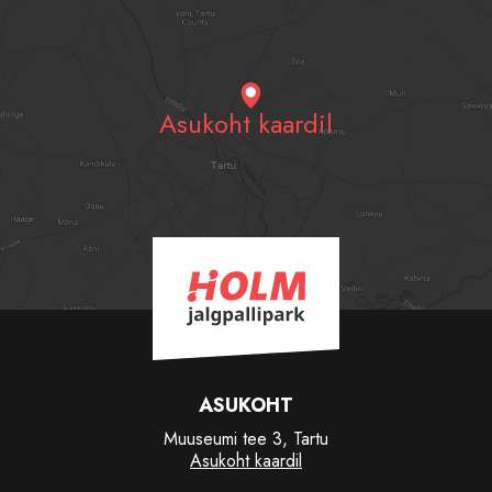
Asukoht kaardil
ASUKOHT
Muuseumi tee 3, Tartu
Asukoht kaardil